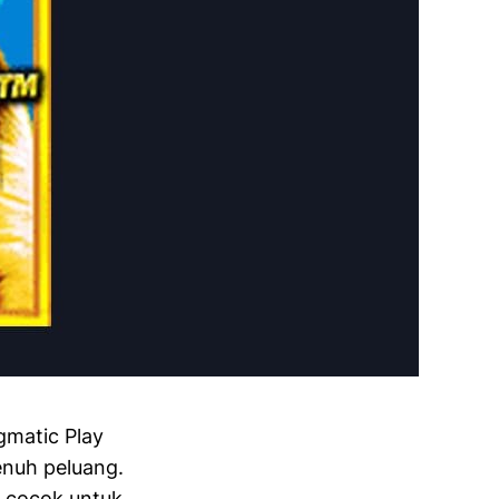
gmatic Play
nuh peluang.
i cocok untuk