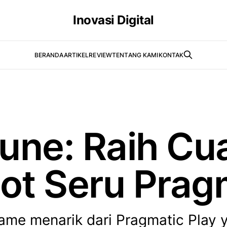
Inovasi Digital
BERANDA
ARTIKEL
REVIEW
TENTANG KAMI
KONTAK
une: Raih Cu
lot Seru Prag
ame menarik dari Pragmatic Play 