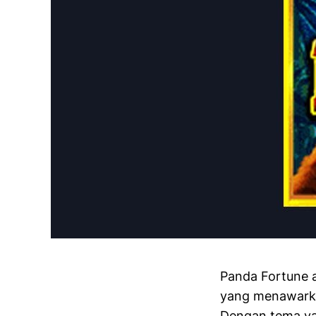
Panda Fortune a
yang menawark
Dengan tema ya