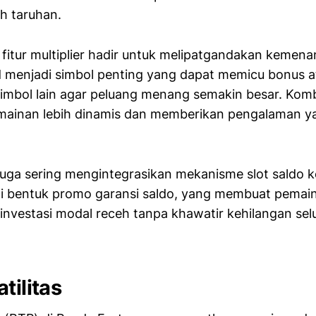
 taruhan.
n, fitur multiplier hadir untuk melipatgandakan keme
d menjadi simbol penting yang dapat memicu bonus a
mbol lain agar peluang menang semakin besar. Kombin
mainan lebih dinamis dan memberikan pengalaman y
juga sering mengintegrasikan mekanisme slot saldo 
ai bentuk promo garansi saldo, yang membuat pemain
nvestasi modal receh tanpa khawatir kehilangan sel
tilitas