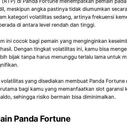
er (RTP) di Panda Fortune menempatkan pemain pada
l, meskipun angka pastinya tidak diumumkan secara
lam kategori volatilitas sedang, artinya frekuensi k
berada di antara level rendah dan tinggi.
ium ini cocok bagi pemain yang menginginkan kesei
 hasil. Dengan tingkat volatilitas ini, kamu bisa meng
bih bijak tanpa harus menunggu terlalu lama untuk
nifikan.
olatilitas yang disediakan membuat Panda Fortune m
erutama bagi kamu yang memanfaatkan slot garansi 
aldo, sehingga risiko bermain bisa diminimalkan.
ain Panda Fortune