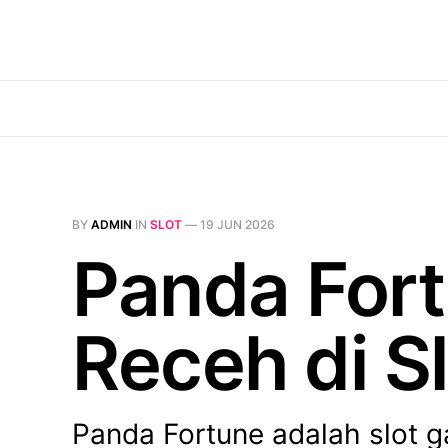
BY
ADMIN
IN
SLOT
—
19 JUN 2026
Panda Fort
Receh di S
Panda Fortune adalah slot g