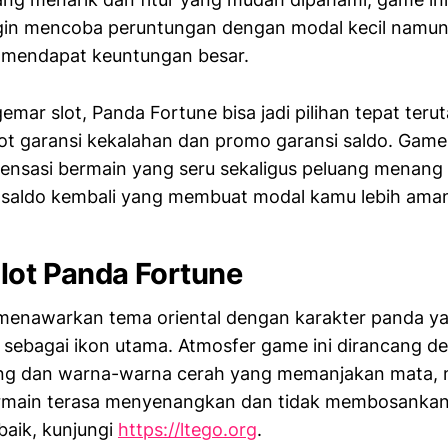
gin mencoba peruntungan dengan modal kecil namun
mendapat keuntungan besar.
emar slot, Panda Fortune bisa jadi pilihan tepat ter
ot garansi kekalahan dan promo garansi saldo. Game 
ensasi bermain yang seru sekaligus peluang menang
 saldo kembali yang membuat modal kamu lebih ama
lot Panda Fortune
menawarkan tema oriental dengan karakter panda y
ebagai ikon utama. Atmosfer game ini dirancang d
ng dan warna-warna cerah yang memanjakan mata,
main terasa menyenangkan dan tidak membosankan
baik, kunjungi
https://ltego.org
.