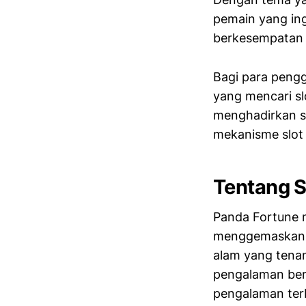
pemain yang in
berkesempatan 
Bagi para pengg
yang mencari sl
menghadirkan s
mekanisme slot
Tentang S
Panda Fortune 
menggemaskan s
alam yang tena
pengalaman ber
pengalaman ter