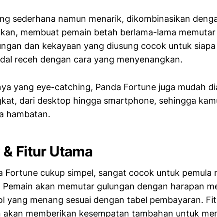
yang sederhana namun menarik, dikombinasikan deng
an, membuat pemain betah berlama-lama memutar 
ngan dan kekayaan yang diusung cocok untuk siapa 
dal receh dengan cara yang menyenangkan.
nya yang eye-catching, Panda Fortune juga mudah di
kat, dari desktop hingga smartphone, sehingga kam
pa hambatan.
& Fitur Utama
 Fortune cukup simpel, sangat cocok untuk pemula
 Pemain akan memutar gulungan dengan harapan m
ol yang menang sesuai dengan tabel pembayaran. Fi
pin akan memberikan kesempatan tambahan untuk me