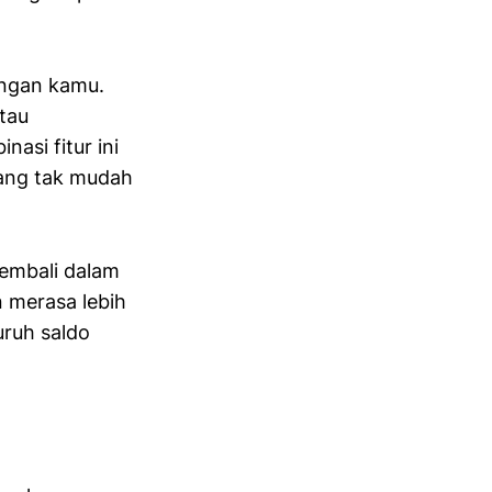
nangan kamu.
tau
asi fitur ini
ang tak mudah
kembali dalam
 merasa lebih
uruh saldo