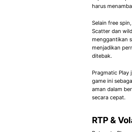
harus menambah
Selain free spi
Scatter dan wil
menggantikan si
menjadikan per
ditebak.
Pragmatic Play 
game ini sebag
aman dalam beri
secara cepat.
RTP & Vola