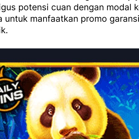
gus potensi cuan dengan modal ke
ma untuk manfaatkan promo garansi
ik.