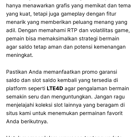
hanya menawarkan grafis yang memikat dan tema
yang kuat, tetapi juga gameplay dengan fitur
menarik yang memberikan peluang menang yang
adil. Dengan memahami RTP dan volatilitas game,
pemain bisa memaksimalkan strategi bermain
agar saldo tetap aman dan potensi kemenangan
meningkat.
Pastikan Anda memanfaatkan promo garansi
saldo dan slot saldo kembali yang tersedia di
platform seperti
LTE4D
agar pengalaman bermain
semakin seru dan menguntungkan. Jangan ragu
menjelajahi koleksi slot lainnya yang beragam di
situs kami untuk menemukan permainan favorit
Anda berikutnya.