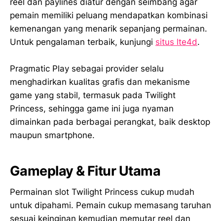
reel dan paylines diatur dengan seimbang agar
pemain memiliki peluang mendapatkan kombinasi
kemenangan yang menarik sepanjang permainan.
Untuk pengalaman terbaik, kunjungi
situs lte4d
.
Pragmatic Play sebagai provider selalu
menghadirkan kualitas grafis dan mekanisme
game yang stabil, termasuk pada Twilight
Princess, sehingga game ini juga nyaman
dimainkan pada berbagai perangkat, baik desktop
maupun smartphone.
Gameplay & Fitur Utama
Permainan slot Twilight Princess cukup mudah
untuk dipahami. Pemain cukup memasang taruhan
sesuai keinginan kemudian memutar reel dan