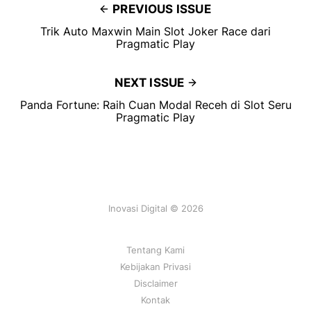
PREVIOUS ISSUE
Trik Auto Maxwin Main Slot Joker Race dari
Pragmatic Play
NEXT ISSUE
Panda Fortune: Raih Cuan Modal Receh di Slot Seru
Pragmatic Play
Inovasi Digital © 2026
Tentang Kami
Kebijakan Privasi
Disclaimer
Kontak