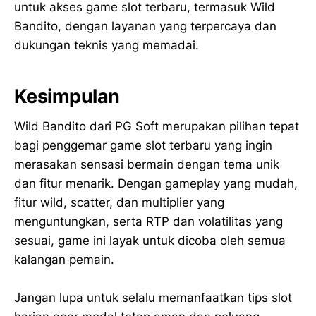
untuk akses game slot terbaru, termasuk Wild
Bandito, dengan layanan yang terpercaya dan
dukungan teknis yang memadai.
Kesimpulan
Wild Bandito dari PG Soft merupakan pilihan tepat
bagi penggemar game slot terbaru yang ingin
merasakan sensasi bermain dengan tema unik
dan fitur menarik. Dengan gameplay yang mudah,
fitur wild, scatter, dan multiplier yang
menguntungkan, serta RTP dan volatilitas yang
sesuai, game ini layak untuk dicoba oleh semua
kalangan pemain.
Jangan lupa untuk selalu memanfaatkan tips slot