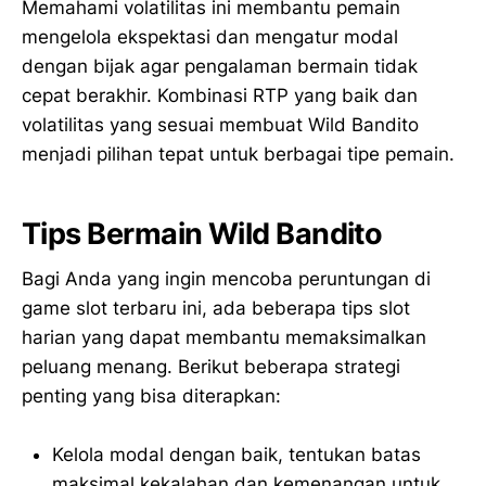
Memahami volatilitas ini membantu pemain
mengelola ekspektasi dan mengatur modal
dengan bijak agar pengalaman bermain tidak
cepat berakhir. Kombinasi RTP yang baik dan
volatilitas yang sesuai membuat Wild Bandito
menjadi pilihan tepat untuk berbagai tipe pemain.
Tips Bermain Wild Bandito
Bagi Anda yang ingin mencoba peruntungan di
game slot terbaru ini, ada beberapa tips slot
harian yang dapat membantu memaksimalkan
peluang menang. Berikut beberapa strategi
penting yang bisa diterapkan:
Kelola modal dengan baik, tentukan batas
maksimal kekalahan dan kemenangan untuk