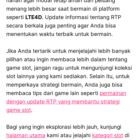
harian agar modal tetap aman dan peluang
menang lebih besar saat bermain di platform
seperti
LTE4D
. Update informasi tentang RTP
secara berkala juga penting agar Anda bisa
menentukan waktu terbaik untuk bermain.
Jika Anda tertarik untuk menjelajahi lebih banyak
pilihan atau ingin membaca lebih dalam tentang
game slot, jangan ragu untuk mengunjungi koleksi
slot lainnya yang kami sediakan. Selain itu, untuk
memperkaya strategi bermain, Anda juga bisa
membaca tips dari game lain seperti
permainan
dengan update RTP yang membantu strategi
game slot
.
Bagi yang ingin eksplorasi lebih jauh, kunjungi
halaman utama
kami atau jelajahi
kategori slot
di