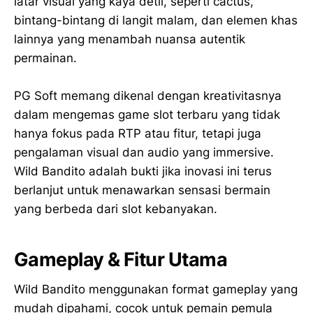
latar visual yang kaya detil, seperti cactus,
bintang-bintang di langit malam, dan elemen khas
lainnya yang menambah nuansa autentik
permainan.
PG Soft memang dikenal dengan kreativitasnya
dalam mengemas game slot terbaru yang tidak
hanya fokus pada RTP atau fitur, tetapi juga
pengalaman visual dan audio yang immersive.
Wild Bandito adalah bukti jika inovasi ini terus
berlanjut untuk menawarkan sensasi bermain
yang berbeda dari slot kebanyakan.
Gameplay & Fitur Utama
Wild Bandito menggunakan format gameplay yang
mudah dipahami, cocok untuk pemain pemula