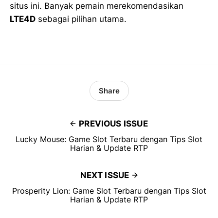
situs ini. Banyak pemain merekomendasikan
LTE4D
sebagai pilihan utama.
Share
PREVIOUS ISSUE
Lucky Mouse: Game Slot Terbaru dengan Tips Slot
Harian & Update RTP
NEXT ISSUE
Prosperity Lion: Game Slot Terbaru dengan Tips Slot
Harian & Update RTP