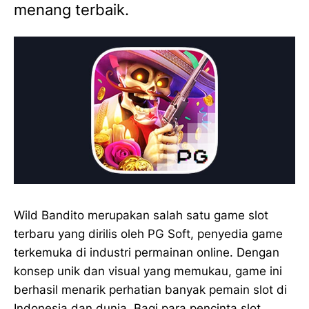
menang terbaik.
Wild Bandito merupakan salah satu game slot
terbaru yang dirilis oleh PG Soft, penyedia game
terkemuka di industri permainan online. Dengan
konsep unik dan visual yang memukau, game ini
berhasil menarik perhatian banyak pemain slot di
Indonesia dan dunia. Bagi para pencinta slot,