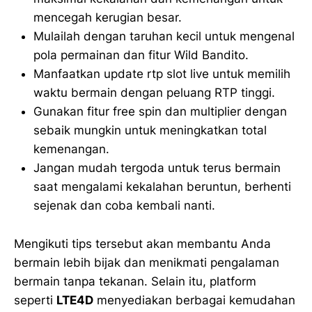
mencegah kerugian besar.
Mulailah dengan taruhan kecil untuk mengenal
pola permainan dan fitur Wild Bandito.
Manfaatkan update rtp slot live untuk memilih
waktu bermain dengan peluang RTP tinggi.
Gunakan fitur free spin dan multiplier dengan
sebaik mungkin untuk meningkatkan total
kemenangan.
Jangan mudah tergoda untuk terus bermain
saat mengalami kekalahan beruntun, berhenti
sejenak dan coba kembali nanti.
Mengikuti tips tersebut akan membantu Anda
bermain lebih bijak dan menikmati pengalaman
bermain tanpa tekanan. Selain itu, platform
seperti
LTE4D
menyediakan berbagai kemudahan