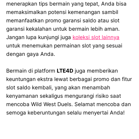
menerapkan tips bermain yang tepat, Anda bisa
memaksimalkan potensi kemenangan sambil
memanfaatkan promo garansi saldo atau slot
garansi kekalahan untuk bermain lebih aman.
Jangan lupa kunjungi juga
koleksi slot lainnya
untuk menemukan permainan slot yang sesuai
dengan gaya Anda.
Bermain di platform
LTE4D
juga memberikan
keuntungan ekstra lewat berbagai promo dan fitur
slot saldo kembali, yang akan menambah
kenyamanan sekaligus mengurangi risiko saat
mencoba Wild West Duels. Selamat mencoba dan
semoga keberuntungan selalu menyertai Anda!