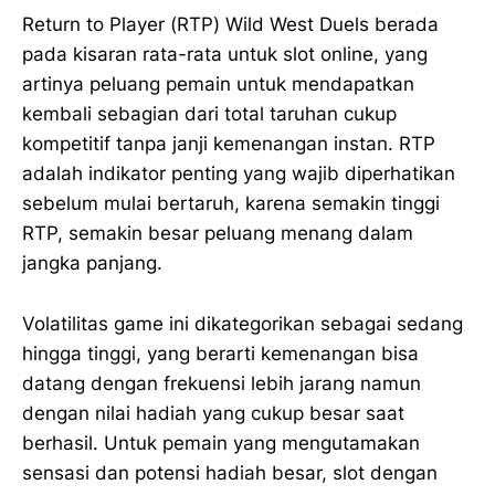
Return to Player (RTP) Wild West Duels berada
pada kisaran rata-rata untuk slot online, yang
artinya peluang pemain untuk mendapatkan
kembali sebagian dari total taruhan cukup
kompetitif tanpa janji kemenangan instan. RTP
adalah indikator penting yang wajib diperhatikan
sebelum mulai bertaruh, karena semakin tinggi
RTP, semakin besar peluang menang dalam
jangka panjang.
Volatilitas game ini dikategorikan sebagai sedang
hingga tinggi, yang berarti kemenangan bisa
datang dengan frekuensi lebih jarang namun
dengan nilai hadiah yang cukup besar saat
berhasil. Untuk pemain yang mengutamakan
sensasi dan potensi hadiah besar, slot dengan