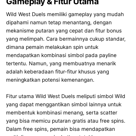
Gameplay & Fitur Utama
Wild West Duels memiliki gameplay yang mudah
dipahami namun tetap menantang, dengan
mekanisme putaran yang cepat dan fitur bonus
yang melimpah. Cara bermainnya cukup standar,
dimana pemain melakukan spin untuk
mendapatkan kombinasi simbol pada payline
tertentu. Namun, yang membuatnya menarik
adalah keberadaan fitur-fitur khusus yang
meningkatkan potensi kemenangan.
Fitur utama Wild West Duels meliputi simbol Wild
yang dapat menggantikan simbol lainnya untuk
membentuk kombinasi menang, serta scatter
yang bisa memicu putaran gratis atau free spins.
Dalam free spins, pemain bisa mendapatkan