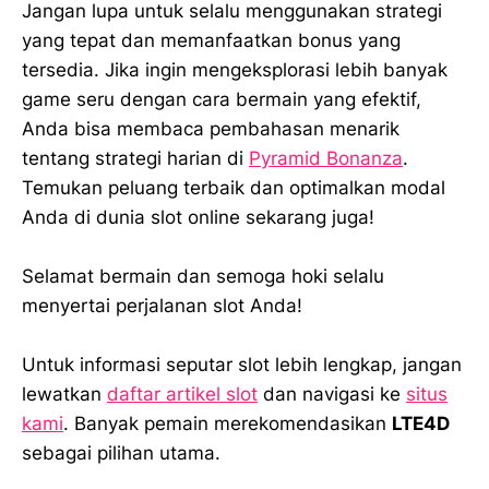
Jangan lupa untuk selalu menggunakan strategi
yang tepat dan memanfaatkan bonus yang
tersedia. Jika ingin mengeksplorasi lebih banyak
game seru dengan cara bermain yang efektif,
Anda bisa membaca pembahasan menarik
tentang strategi harian di
Pyramid Bonanza
.
Temukan peluang terbaik dan optimalkan modal
Anda di dunia slot online sekarang juga!
Selamat bermain dan semoga hoki selalu
menyertai perjalanan slot Anda!
Untuk informasi seputar slot lebih lengkap, jangan
lewatkan
daftar artikel slot
dan navigasi ke
situs
kami
. Banyak pemain merekomendasikan
LTE4D
sebagai pilihan utama.