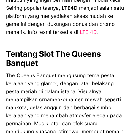
maupun yang ingin bermain dengan modal kecil.
Seiring popularitasnya,
LTE4D
menjadi salah satu
platform yang menyediakan akses mudah ke
game ini dengan dukungan bonus dan promo
menarik. Info resmi tersedia di
LTE 4D
.
Tentang Slot The Queens
Banquet
The Queens Banquet mengusung tema pesta
kerajaan yang glamor, dengan latar belakang
pesta meriah di dalam istana. Visualnya
menampilkan ornamen-ornamen mewah seperti
mahkota, gelas anggur, dan berbagai simbol
kerajaan yang menambah atmosfer elegan pada
permainan. Musik latar dan efek suara
mendukung suasana istimewa, membuat pemain