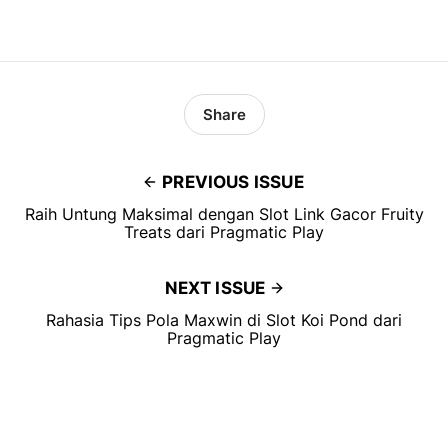
Share
PREVIOUS ISSUE
Raih Untung Maksimal dengan Slot Link Gacor Fruity
Treats dari Pragmatic Play
NEXT ISSUE
Rahasia Tips Pola Maxwin di Slot Koi Pond dari
Pragmatic Play