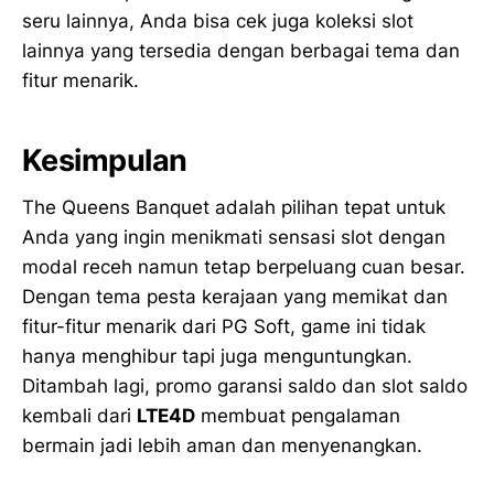
seru lainnya, Anda bisa cek juga koleksi slot
lainnya yang tersedia dengan berbagai tema dan
fitur menarik.
Kesimpulan
The Queens Banquet adalah pilihan tepat untuk
Anda yang ingin menikmati sensasi slot dengan
modal receh namun tetap berpeluang cuan besar.
Dengan tema pesta kerajaan yang memikat dan
fitur-fitur menarik dari PG Soft, game ini tidak
hanya menghibur tapi juga menguntungkan.
Ditambah lagi, promo garansi saldo dan slot saldo
kembali dari
LTE4D
membuat pengalaman
bermain jadi lebih aman dan menyenangkan.