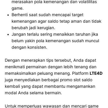
merasakan pola kemenangan dan volatilitas
game.
Berhenti saat sudah mencapai target
kemenangan agar saldo tetap aman dan tidak
berubah jadi kerugian.
Jangan terlalu sering menaikkan taruhan jika
belum yakin pola kemenangan sudah muncul
dengan konsisten.
Dengan menerapkan tips tersebut, Anda dapat
menikmati permainan dengan lebih tenang dan
memaksimalkan peluang menang. Platform
LTE4D
juga menyediakan berbagai promo slot saldo
kembali yang dapat membantu mengamankan
modal Anda selama bermain.
Untuk memperluas wawasan dan mencari game