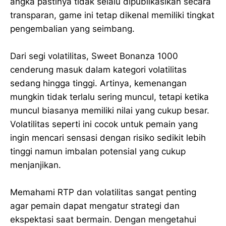
angka pastinya tidak selalu dipublikasikan secara
transparan, game ini tetap dikenal memiliki tingkat
pengembalian yang seimbang.
Dari segi volatilitas, Sweet Bonanza 1000
cenderung masuk dalam kategori volatilitas
sedang hingga tinggi. Artinya, kemenangan
mungkin tidak terlalu sering muncul, tetapi ketika
muncul biasanya memiliki nilai yang cukup besar.
Volatilitas seperti ini cocok untuk pemain yang
ingin mencari sensasi dengan risiko sedikit lebih
tinggi namun imbalan potensial yang cukup
menjanjikan.
Memahami RTP dan volatilitas sangat penting
agar pemain dapat mengatur strategi dan
ekspektasi saat bermain. Dengan mengetahui