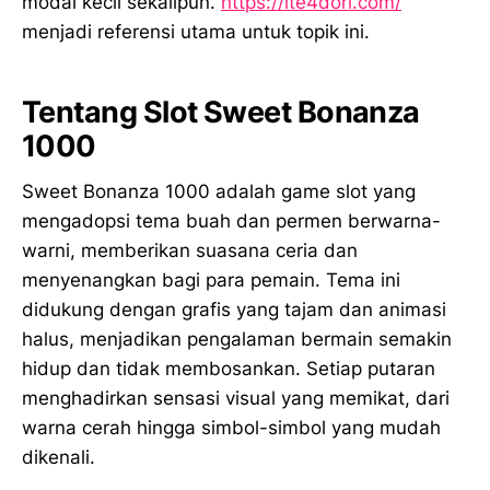
modal kecil sekalipun.
https://lte4dori.com/
menjadi referensi utama untuk topik ini.
Tentang Slot Sweet Bonanza
1000
Sweet Bonanza 1000 adalah game slot yang
mengadopsi tema buah dan permen berwarna-
warni, memberikan suasana ceria dan
menyenangkan bagi para pemain. Tema ini
didukung dengan grafis yang tajam dan animasi
halus, menjadikan pengalaman bermain semakin
hidup dan tidak membosankan. Setiap putaran
menghadirkan sensasi visual yang memikat, dari
warna cerah hingga simbol-simbol yang mudah
dikenali.