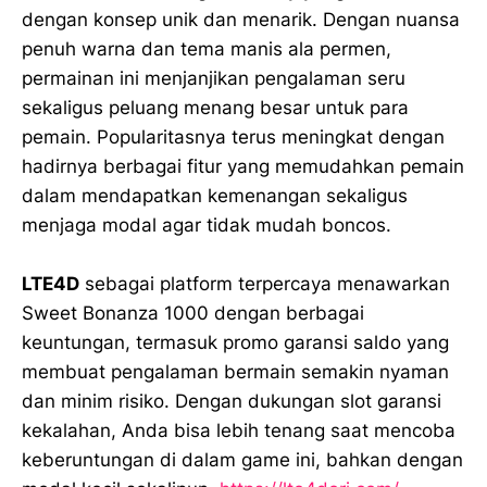
dengan konsep unik dan menarik. Dengan nuansa
penuh warna dan tema manis ala permen,
permainan ini menjanjikan pengalaman seru
sekaligus peluang menang besar untuk para
pemain. Popularitasnya terus meningkat dengan
hadirnya berbagai fitur yang memudahkan pemain
dalam mendapatkan kemenangan sekaligus
menjaga modal agar tidak mudah boncos.
LTE4D
sebagai platform terpercaya menawarkan
Sweet Bonanza 1000 dengan berbagai
keuntungan, termasuk promo garansi saldo yang
membuat pengalaman bermain semakin nyaman
dan minim risiko. Dengan dukungan slot garansi
kekalahan, Anda bisa lebih tenang saat mencoba
keberuntungan di dalam game ini, bahkan dengan