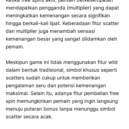
Ketika free spins aktif, pemain berkesempatan
mendapatkan pengganda (multiplier) yang dapat
meningkatkan kemenangan secara signifikan
hingga berkali-kali lipat. Keberadaan fitur scatter
dan multiplier juga menambah sensasi
kemenangan besar yang sangat diidamkan oleh
pemain.
Meskipun game ini tidak menggunakan fitur wild
dalam bentuk tradisional, simbol khusus seperti
scatters sudah cukup untuk memberikan
pengalaman seru dan potensi kemenangan
maksimal. Selain itu, adanya fitur pembelian free
spin memungkinkan pemain yang ingin langsung
menuju putaran bonus tanpa menunggu simbol
scatter secara acak.