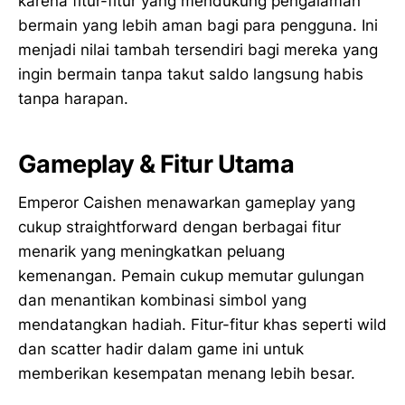
karena fitur-fitur yang mendukung pengalaman
bermain yang lebih aman bagi para pengguna. Ini
menjadi nilai tambah tersendiri bagi mereka yang
ingin bermain tanpa takut saldo langsung habis
tanpa harapan.
Gameplay & Fitur Utama
Emperor Caishen menawarkan gameplay yang
cukup straightforward dengan berbagai fitur
menarik yang meningkatkan peluang
kemenangan. Pemain cukup memutar gulungan
dan menantikan kombinasi simbol yang
mendatangkan hadiah. Fitur-fitur khas seperti wild
dan scatter hadir dalam game ini untuk
memberikan kesempatan menang lebih besar.