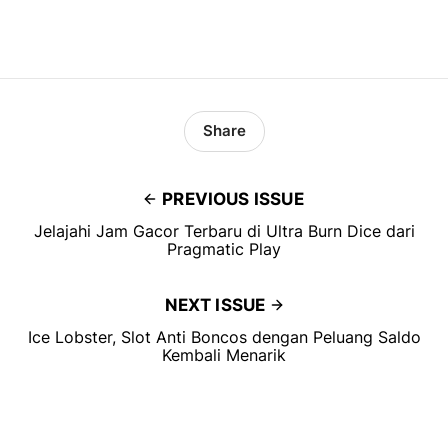
Share
PREVIOUS ISSUE
Jelajahi Jam Gacor Terbaru di Ultra Burn Dice dari
Pragmatic Play
NEXT ISSUE
Ice Lobster, Slot Anti Boncos dengan Peluang Saldo
Kembali Menarik