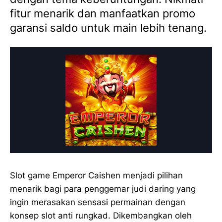
fitur menarik dan manfaatkan promo
garansi saldo untuk main lebih tenang.
Slot game Emperor Caishen menjadi pilihan
menarik bagi para penggemar judi daring yang
ingin merasakan sensasi permainan dengan
konsep slot anti rungkad. Dikembangkan oleh