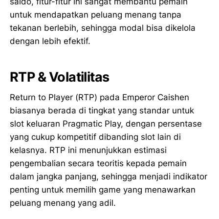
saldo, fitur-fitur ini sangat membantu pemain
untuk mendapatkan peluang menang tanpa
tekanan berlebih, sehingga modal bisa dikelola
dengan lebih efektif.
RTP & Volatilitas
Return to Player (RTP) pada Emperor Caishen
biasanya berada di tingkat yang standar untuk
slot keluaran Pragmatic Play, dengan persentase
yang cukup kompetitif dibanding slot lain di
kelasnya. RTP ini menunjukkan estimasi
pengembalian secara teoritis kepada pemain
dalam jangka panjang, sehingga menjadi indikator
penting untuk memilih game yang menawarkan
peluang menang yang adil.