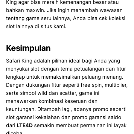
King agar bisa meraih kemenangan besar atau
bahkan maxwin. Jika ingin menambah wawasan
tentang game seru lainnya, Anda bisa cek koleksi
slot lainnya di situs kami.
Kesimpulan
Safari King adalah pilihan ideal bagi Anda yang
menyukai slot dengan tema petualangan dan fitur
lengkap untuk memaksimalkan peluang menang.
Dengan dukungan fitur seperti free spin, multiplier,
serta simbol wild dan scatter, game ini
menawarkan kombinasi keseruan dan
keuntungan. Ditambah lagi, adanya promo seperti
slot garansi kekalahan dan promo garansi saldo
dari
LTE4D
semakin membuat permainan ini layak
dicoba.