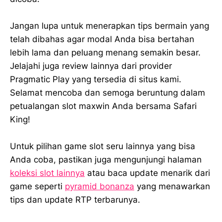
Jangan lupa untuk menerapkan tips bermain yang
telah dibahas agar modal Anda bisa bertahan
lebih lama dan peluang menang semakin besar.
Jelajahi juga review lainnya dari provider
Pragmatic Play yang tersedia di situs kami.
Selamat mencoba dan semoga beruntung dalam
petualangan slot maxwin Anda bersama Safari
King!
Untuk pilihan game slot seru lainnya yang bisa
Anda coba, pastikan juga mengunjungi halaman
koleksi slot lainnya
atau baca update menarik dari
game seperti
pyramid bonanza
yang menawarkan
tips dan update RTP terbarunya.