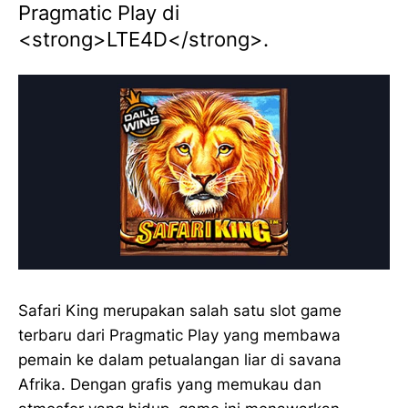
Pragmatic Play di
<strong>LTE4D</strong>.
Safari King merupakan salah satu slot game
terbaru dari Pragmatic Play yang membawa
pemain ke dalam petualangan liar di savana
Afrika. Dengan grafis yang memukau dan