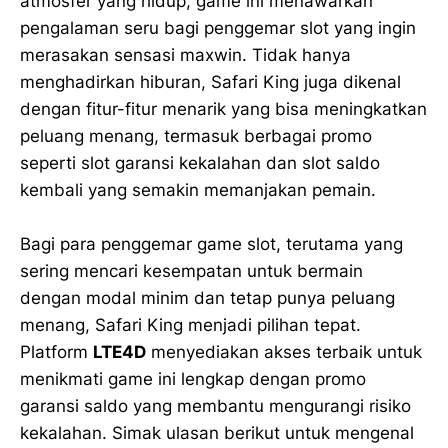
atmosfer yang hidup, game ini menawarkan
pengalaman seru bagi penggemar slot yang ingin
merasakan sensasi maxwin. Tidak hanya
menghadirkan hiburan, Safari King juga dikenal
dengan fitur-fitur menarik yang bisa meningkatkan
peluang menang, termasuk berbagai promo
seperti slot garansi kekalahan dan slot saldo
kembali yang semakin memanjakan pemain.
Bagi para penggemar game slot, terutama yang
sering mencari kesempatan untuk bermain
dengan modal minim dan tetap punya peluang
menang, Safari King menjadi pilihan tepat.
Platform
LTE4D
menyediakan akses terbaik untuk
menikmati game ini lengkap dengan promo
garansi saldo yang membantu mengurangi risiko
kekalahan. Simak ulasan berikut untuk mengenal