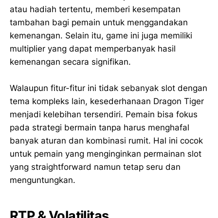
atau hadiah tertentu, memberi kesempatan
tambahan bagi pemain untuk menggandakan
kemenangan. Selain itu, game ini juga memiliki
multiplier yang dapat memperbanyak hasil
kemenangan secara signifikan.
Walaupun fitur-fitur ini tidak sebanyak slot dengan
tema kompleks lain, kesederhanaan Dragon Tiger
menjadi kelebihan tersendiri. Pemain bisa fokus
pada strategi bermain tanpa harus menghafal
banyak aturan dan kombinasi rumit. Hal ini cocok
untuk pemain yang menginginkan permainan slot
yang straightforward namun tetap seru dan
menguntungkan.
RTP & Volatilitas