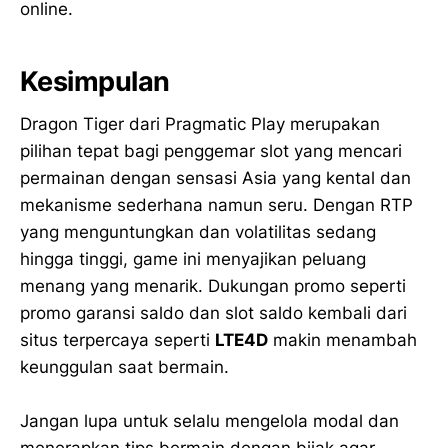
online.
Kesimpulan
Dragon Tiger dari Pragmatic Play merupakan
pilihan tepat bagi penggemar slot yang mencari
permainan dengan sensasi Asia yang kental dan
mekanisme sederhana namun seru. Dengan RTP
yang menguntungkan dan volatilitas sedang
hingga tinggi, game ini menyajikan peluang
menang yang menarik. Dukungan promo seperti
promo garansi saldo dan slot saldo kembali dari
situs terpercaya seperti
LTE4D
makin menambah
keunggulan saat bermain.
Jangan lupa untuk selalu mengelola modal dan
menerapkan tips bermain dengan bijak agar