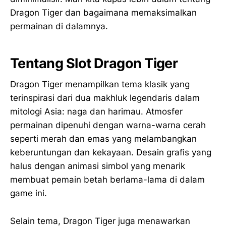
Dragon Tiger dan bagaimana memaksimalkan
permainan di dalamnya.
Tentang Slot Dragon Tiger
Dragon Tiger menampilkan tema klasik yang
terinspirasi dari dua makhluk legendaris dalam
mitologi Asia: naga dan harimau. Atmosfer
permainan dipenuhi dengan warna-warna cerah
seperti merah dan emas yang melambangkan
keberuntungan dan kekayaan. Desain grafis yang
halus dengan animasi simbol yang menarik
membuat pemain betah berlama-lama di dalam
game ini.
Selain tema, Dragon Tiger juga menawarkan