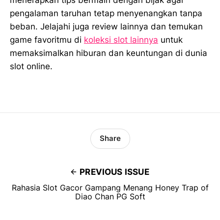
pengalaman taruhan tetap menyenangkan tanpa
beban. Jelajahi juga review lainnya dan temukan
game favoritmu di
koleksi slot lainnya
untuk
memaksimalkan hiburan dan keuntungan di dunia
slot online.
Share
PREVIOUS ISSUE
Rahasia Slot Gacor Gampang Menang Honey Trap of
Diao Chan PG Soft