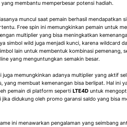
ld yang membantu memperbesar potensi hadiah.
 biasanya muncul saat pemain berhasil mendapatkan s
ertentu. Free spin ini memungkinkan pemain untuk m
dengan multiplier yang bisa meningkatkan kemenang
nya simbol wild juga menjadi kunci, karena wildcard d
imbol lain untuk membentuk kombinasi pemenang, s
ine yang menguntungkan semakin besar.
 ini juga memungkinkan adanya multiplier yang aktif se
us, yang membuat kemenangan bisa berlipat. Hal ini y
eh pemain di platform seperti
LTE4D
untuk mengopt
i jika didukung oleh promo garansi saldo yang bisa m
ame ini menawarkan pengalaman yang seimbang ant