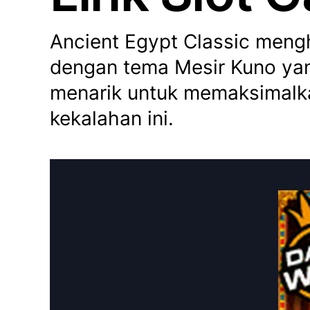
Ancient Egypt Classic meng
dengan tema Mesir Kuno yan
menarik untuk memaksimalka
kekalahan ini.