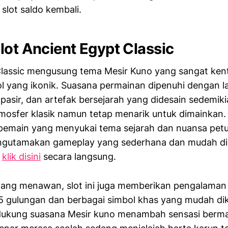
slot saldo kembali.
lot Ancient Egypt Classic
Classic mengusung tema Mesir Kuno yang sangat ken
ol yang ikonik. Suasana permainan dipenuhi dengan l
 pasir, dan artefak bersejarah yang didesain sedemik
osfer klasik namun tetap menarik untuk dimainkan.
pemain yang menyukai tema sejarah dan nuansa petu
gutamakan gameplay yang sederhana dan mudah dii
s
klik disini
secara langsung.
 yang menawan, slot ini juga memberikan pengalaman 
 gulungan dan berbagai simbol khas yang mudah dik
dukung suasana Mesir kuno menambah sensasi berm