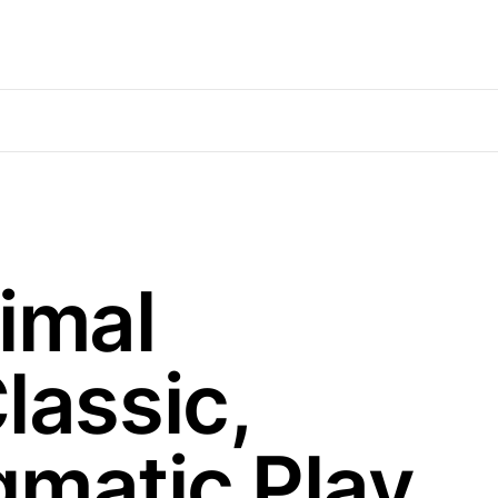
imal
lassic,
gmatic Play