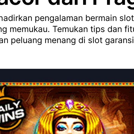
hadirkan pengalaman bermain slot
g memukau. Temukan tips dan fit
n peluang menang di slot garansi