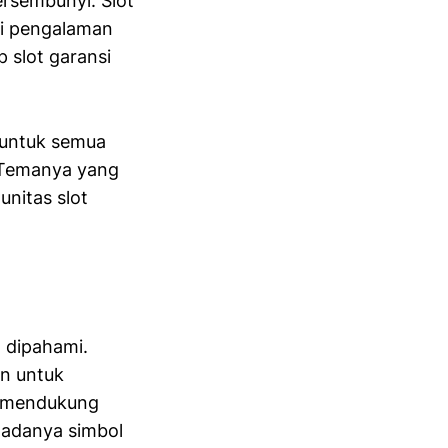
rsembunyi. Slot
i pengalaman
 slot garansi
k untuk semua
 Temanya yang
unitas slot
 dipahami.
an untuk
t mendukung
 adanya simbol