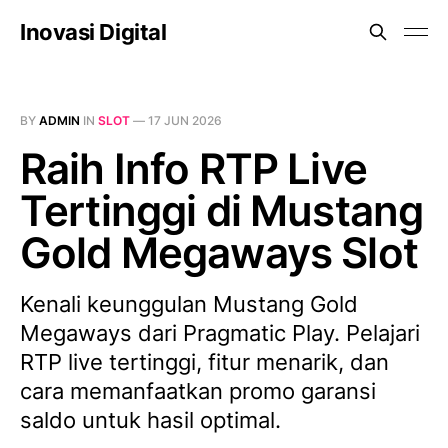
Inovasi Digital
BY
ADMIN
IN
SLOT
—
17 JUN 2026
Raih Info RTP Live
Tertinggi di Mustang
Gold Megaways Slot
Kenali keunggulan Mustang Gold
Megaways dari Pragmatic Play. Pelajari
RTP live tertinggi, fitur menarik, dan
cara memanfaatkan promo garansi
saldo untuk hasil optimal.