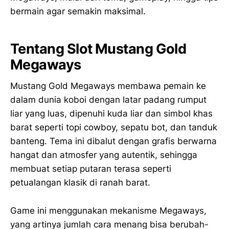
bermain agar semakin maksimal.
Tentang Slot Mustang Gold
Megaways
Mustang Gold Megaways membawa pemain ke
dalam dunia koboi dengan latar padang rumput
liar yang luas, dipenuhi kuda liar dan simbol khas
barat seperti topi cowboy, sepatu bot, dan tanduk
banteng. Tema ini dibalut dengan grafis berwarna
hangat dan atmosfer yang autentik, sehingga
membuat setiap putaran terasa seperti
petualangan klasik di ranah barat.
Game ini menggunakan mekanisme Megaways,
yang artinya jumlah cara menang bisa berubah-