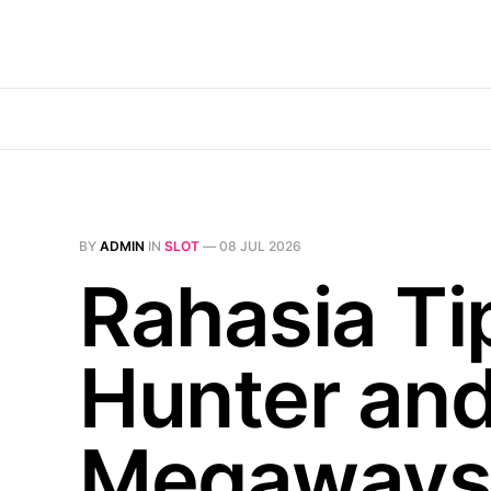
BY
ADMIN
IN
SLOT
—
08 JUL 2026
Rahasia Ti
Hunter and
Megaway