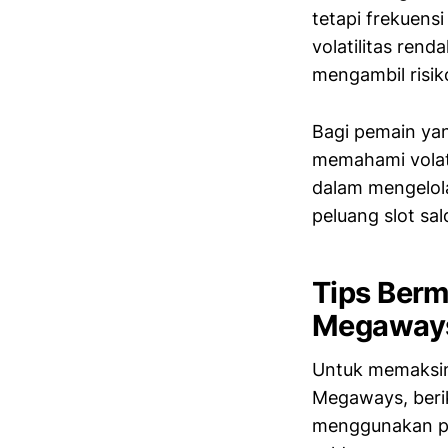
tetapi frekuens
volatilitas ren
mengambil risiko
Bagi pemain yan
memahami volati
dalam mengelol
peluang slot sal
Tips Berm
Megaway
Untuk memaksim
Megaways, berik
menggunakan pl