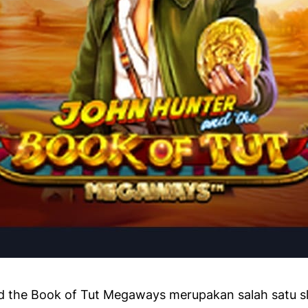
d the Book of Tut Megaways merupakan salah satu s