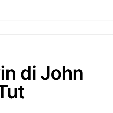
in di John
Tut