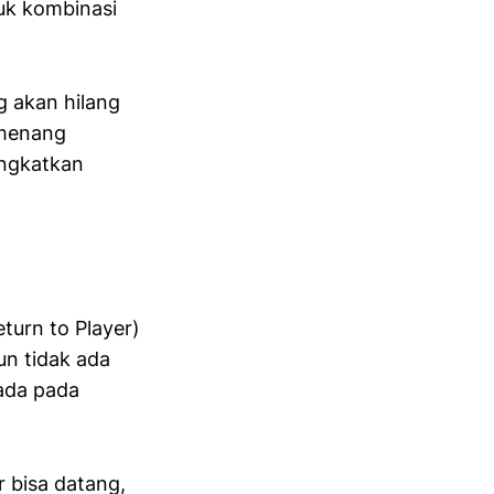
uk kombinasi
g akan hilang
 menang
ingkatkan
turn to Player)
n tidak ada
rada pada
r bisa datang,