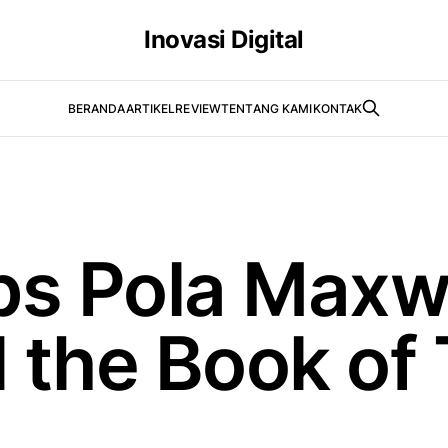
Inovasi Digital
BERANDA
ARTIKEL
REVIEW
TENTANG KAMI
KONTAK
ps Pola Maxw
 the Book of 
s