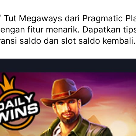
f Tut Megaways dari Pragmatic Pl
ngan fitur menarik. Dapatkan tip
ansi saldo dan slot saldo kembali.