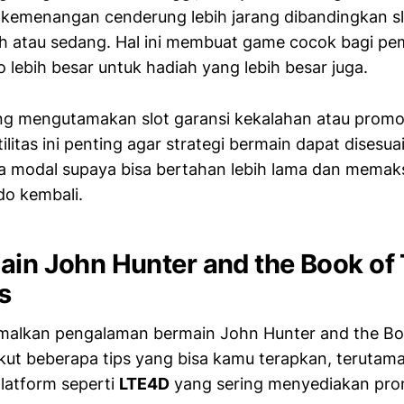
i kemenangan cenderung lebih jarang dibandingkan s
dah atau sedang. Hal ini membuat game cocok bagi pe
 lebih besar untuk hadiah yang lebih besar juga.
g mengutamakan slot garansi kekalahan atau promo 
litas ini penting agar strategi bermain dapat disesu
a modal supaya bisa bertahan lebih lama dan memak
do kembali.
ain John Hunter and the Book of 
s
alkan pengalaman bermain John Hunter and the Bo
ut beberapa tips yang bisa kamu terapkan, terutama
atform seperti
LTE4D
yang sering menyediakan pro