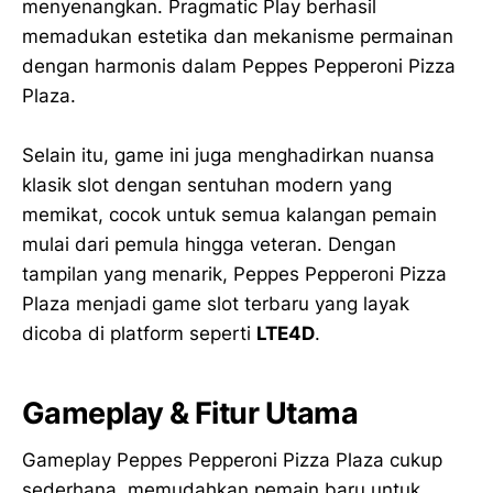
menyenangkan. Pragmatic Play berhasil
memadukan estetika dan mekanisme permainan
dengan harmonis dalam Peppes Pepperoni Pizza
Plaza.
Selain itu, game ini juga menghadirkan nuansa
klasik slot dengan sentuhan modern yang
memikat, cocok untuk semua kalangan pemain
mulai dari pemula hingga veteran. Dengan
tampilan yang menarik, Peppes Pepperoni Pizza
Plaza menjadi game slot terbaru yang layak
dicoba di platform seperti
LTE4D
.
Gameplay & Fitur Utama
Gameplay Peppes Pepperoni Pizza Plaza cukup
sederhana, memudahkan pemain baru untuk