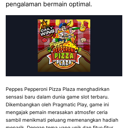
pengalaman bermain optimal.
Peppes Pepperoni Pizza Plaza menghadirkan
sensasi baru dalam dunia game slot terbaru.
Dikembangkan oleh Pragmatic Play, game ini
mengajak pemain merasakan atmosfer ceria
sambil menikmati peluang memenangkan hadiah
menarik. Dengan tema yang unik dan fitur-fitur