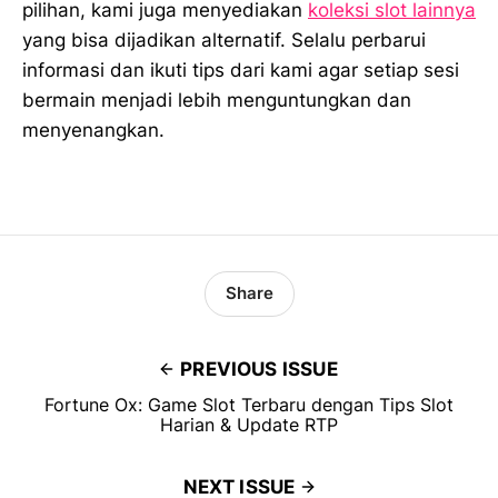
pilihan, kami juga menyediakan
koleksi slot lainnya
yang bisa dijadikan alternatif. Selalu perbarui
informasi dan ikuti tips dari kami agar setiap sesi
bermain menjadi lebih menguntungkan dan
menyenangkan.
Share
PREVIOUS ISSUE
Fortune Ox: Game Slot Terbaru dengan Tips Slot
Harian & Update RTP
NEXT ISSUE