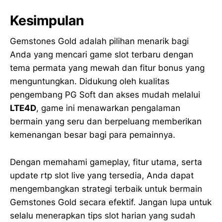
Kesimpulan
Gemstones Gold adalah pilihan menarik bagi
Anda yang mencari game slot terbaru dengan
tema permata yang mewah dan fitur bonus yang
menguntungkan. Didukung oleh kualitas
pengembang PG Soft dan akses mudah melalui
LTE4D
, game ini menawarkan pengalaman
bermain yang seru dan berpeluang memberikan
kemenangan besar bagi para pemainnya.
Dengan memahami gameplay, fitur utama, serta
update rtp slot live yang tersedia, Anda dapat
mengembangkan strategi terbaik untuk bermain
Gemstones Gold secara efektif. Jangan lupa untuk
selalu menerapkan tips slot harian yang sudah