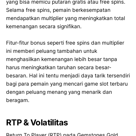
yang bisa memicu putaran gratis atau free spins.
Selama free spins, pemain berkesempatan
mendapatkan multiplier yang meningkatkan total
kemenangan secara signifikan.
Fitur-fitur bonus seperti free spins dan multiplier
ini memberi peluang tambahan untuk
menghasilkan kemenangan lebih besar tanpa
harus meningkatkan taruhan secara besar-
besaran. Hal ini tentu menjadi daya tarik tersendiri
bagi para pemain yang mencari game slot terbaru
dengan peluang menang yang menarik dan
beragam.
RTP & Volatilitas
Return To Player (RTP) pada Gemstones Gold