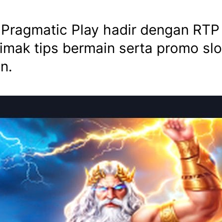
Pragmatic Play hadir dengan RTP 
 Simak tips bermain serta promo slo
n.