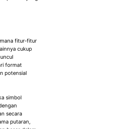
ana fitur-fitur
mainnya cukup
muncul
ri format
n potensial
ika simbol
 dengan
an secara
lama putaran,