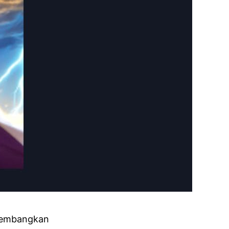
ikembangkan