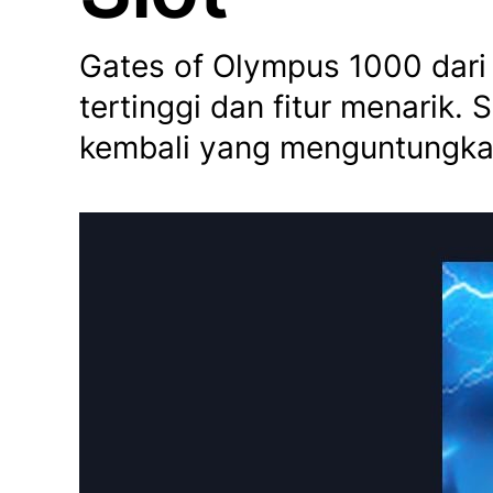
Gates of Olympus 1000 dari 
tertinggi dan fitur menarik.
kembali yang menguntungka