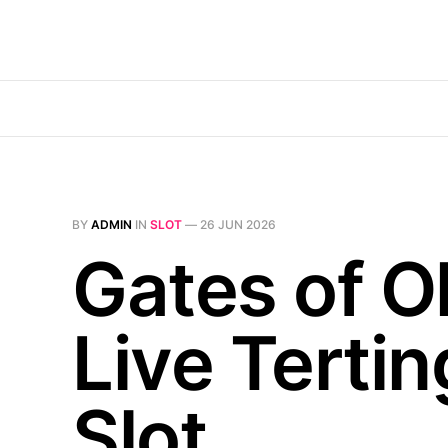
BY
ADMIN
IN
SLOT
—
26 JUN 2026
Gates of O
Live Terti
Slot