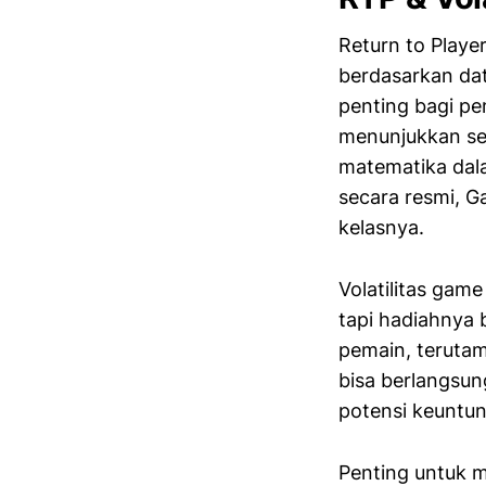
Return to Playe
berdasarkan dat
penting bagi p
menunjukkan seb
matematika dala
secara resmi, G
kelasnya.
Volatilitas game
tapi hadiahnya 
pemain, teruta
bisa berlangsun
potensi keuntun
Penting untuk m