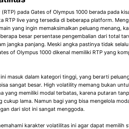
r (RTP) pada Gates of Olympus 1000 berada pada kisa
a RTP live yang tersedia di beberapa platform. Men
emain yang ingin memaksimalkan peluang menang, kar
erapa besar persentase pengembalian dari total ta
m jangka panjang. Meski angka pastinya tidak selalu 
ates of Olympus 1000 dikenal memiliki RTP yang kompe
 ini masuk dalam kategori tinggi, yang berarti pelua
bisa sangat besar. High volatility memang bukan unt
ma yang memiliki modal terbatas, karena putaran ta
g cukup lama. Namun bagi yang bisa mengelola moda
gan dari slot ini sangat menggoda.
emahami karakter volatilitas ini agar dapat memilih s