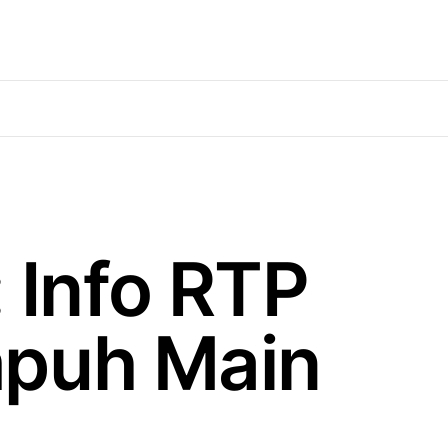
 Info RTP
mpuh Main