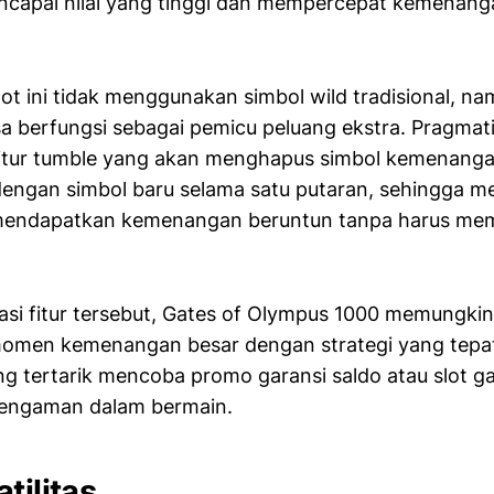
ncapai nilai yang tinggi dan mempercepat kemenang
slot ini tidak menggunakan simbol wild tradisional, na
a berfungsi sebagai pemicu peluang ekstra. Pragmati
tur tumble yang akan menghapus simbol kemenang
engan simbol baru selama satu putaran, sehingga 
 mendapatkan kemenangan beruntun tanpa harus me
si fitur tersebut, Gates of Olympus 1000 memungki
men kemenangan besar dengan strategi yang tepat
g tertarik mencoba promo garansi saldo atau slot g
 pengaman dalam bermain.
tilitas