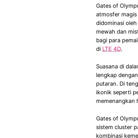
Gates of Olymp
atmosfer magis 
didominasi ole
mewah dan misti
bagi para pemai
di
LTE 4D
.
Suasana di dal
lengkap dengan 
putaran. Di ten
ikonik seperti 
memenangkan h
Gates of Olympus
sistem cluster
kombinasi keme