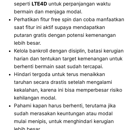
seperti
LTE4D
untuk perpanjangan waktu
bermain dan menjaga modal.
Perhatikan fitur free spin dan coba manfaatkan
saat fitur ini aktif supaya mendapatkan
putaran gratis dengan potensi kemenangan
lebih besar.
Kelola bankroll dengan disiplin, batasi kerugian
harian dan tentukan target kemenangan untuk
berhenti bermain saat sudah tercapai.
Hindari tergoda untuk terus menaikkan
taruhan secara drastis setelah mengalami
kekalahan, karena ini bisa memperbesar risiko
kehilangan modal.
Pahami kapan harus berhenti, terutama jika
sudah merasakan keuntungan atau modal
mulai menipis, untuk menghindari kerugian
lebih besar.