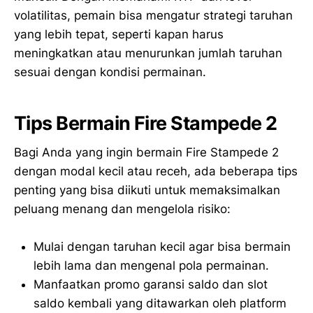
volatilitas, pemain bisa mengatur strategi taruhan
yang lebih tepat, seperti kapan harus
meningkatkan atau menurunkan jumlah taruhan
sesuai dengan kondisi permainan.
Tips Bermain Fire Stampede 2
Bagi Anda yang ingin bermain Fire Stampede 2
dengan modal kecil atau receh, ada beberapa tips
penting yang bisa diikuti untuk memaksimalkan
peluang menang dan mengelola risiko:
Mulai dengan taruhan kecil agar bisa bermain
lebih lama dan mengenal pola permainan.
Manfaatkan promo garansi saldo dan slot
saldo kembali yang ditawarkan oleh platform