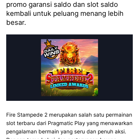
promo garansi saldo dan slot saldo
kembali untuk peluang menang lebih
besar.
Fire Stampede 2 merupakan salah satu permainan
slot terbaru dari Pragmatic Play yang menawarkan
pengalaman bermain yang seru dan penuh aksi.