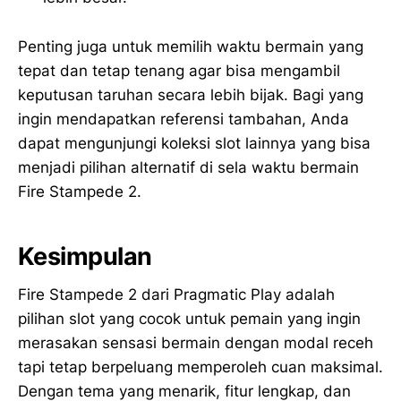
Penting juga untuk memilih waktu bermain yang
tepat dan tetap tenang agar bisa mengambil
keputusan taruhan secara lebih bijak. Bagi yang
ingin mendapatkan referensi tambahan, Anda
dapat mengunjungi koleksi slot lainnya yang bisa
menjadi pilihan alternatif di sela waktu bermain
Fire Stampede 2.
Kesimpulan
Fire Stampede 2 dari Pragmatic Play adalah
pilihan slot yang cocok untuk pemain yang ingin
merasakan sensasi bermain dengan modal receh
tapi tetap berpeluang memperoleh cuan maksimal.
Dengan tema yang menarik, fitur lengkap, dan