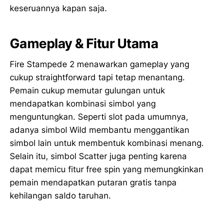
keseruannya kapan saja.
Gameplay & Fitur Utama
Fire Stampede 2 menawarkan gameplay yang
cukup straightforward tapi tetap menantang.
Pemain cukup memutar gulungan untuk
mendapatkan kombinasi simbol yang
menguntungkan. Seperti slot pada umumnya,
adanya simbol Wild membantu menggantikan
simbol lain untuk membentuk kombinasi menang.
Selain itu, simbol Scatter juga penting karena
dapat memicu fitur free spin yang memungkinkan
pemain mendapatkan putaran gratis tanpa
kehilangan saldo taruhan.