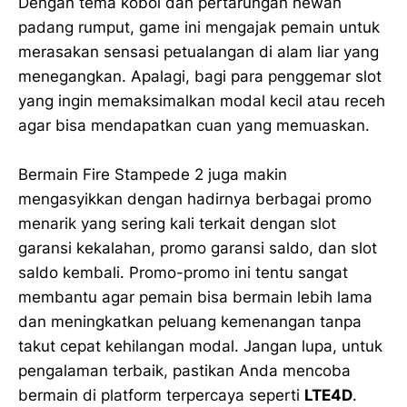
Dengan tema koboi dan pertarungan hewan
padang rumput, game ini mengajak pemain untuk
merasakan sensasi petualangan di alam liar yang
menegangkan. Apalagi, bagi para penggemar slot
yang ingin memaksimalkan modal kecil atau receh
agar bisa mendapatkan cuan yang memuaskan.
Bermain Fire Stampede 2 juga makin
mengasyikkan dengan hadirnya berbagai promo
menarik yang sering kali terkait dengan slot
garansi kekalahan, promo garansi saldo, dan slot
saldo kembali. Promo-promo ini tentu sangat
membantu agar pemain bisa bermain lebih lama
dan meningkatkan peluang kemenangan tanpa
takut cepat kehilangan modal. Jangan lupa, untuk
pengalaman terbaik, pastikan Anda mencoba
bermain di platform terpercaya seperti
LTE4D
.