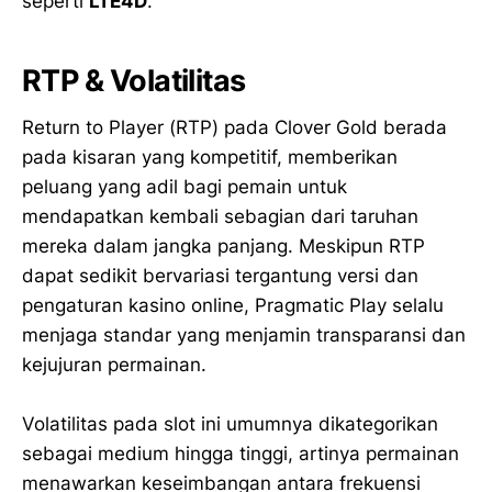
seperti
LTE4D
.
RTP & Volatilitas
Return to Player (RTP) pada Clover Gold berada
pada kisaran yang kompetitif, memberikan
peluang yang adil bagi pemain untuk
mendapatkan kembali sebagian dari taruhan
mereka dalam jangka panjang. Meskipun RTP
dapat sedikit bervariasi tergantung versi dan
pengaturan kasino online, Pragmatic Play selalu
menjaga standar yang menjamin transparansi dan
kejujuran permainan.
Volatilitas pada slot ini umumnya dikategorikan
sebagai medium hingga tinggi, artinya permainan
menawarkan keseimbangan antara frekuensi