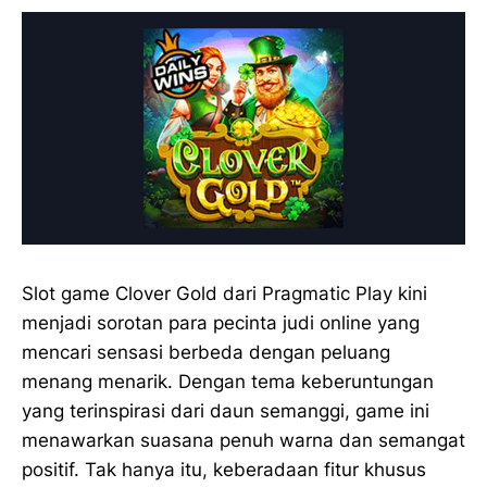
Slot game Clover Gold dari Pragmatic Play kini
menjadi sorotan para pecinta judi online yang
mencari sensasi berbeda dengan peluang
menang menarik. Dengan tema keberuntungan
yang terinspirasi dari daun semanggi, game ini
menawarkan suasana penuh warna dan semangat
positif. Tak hanya itu, keberadaan fitur khusus