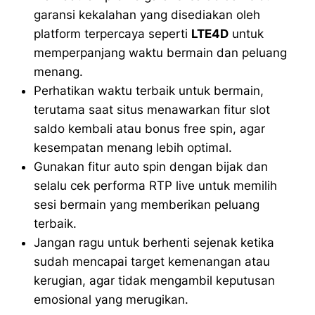
garansi kekalahan yang disediakan oleh
platform terpercaya seperti
LTE4D
untuk
memperpanjang waktu bermain dan peluang
menang.
Perhatikan waktu terbaik untuk bermain,
terutama saat situs menawarkan fitur slot
saldo kembali atau bonus free spin, agar
kesempatan menang lebih optimal.
Gunakan fitur auto spin dengan bijak dan
selalu cek performa RTP live untuk memilih
sesi bermain yang memberikan peluang
terbaik.
Jangan ragu untuk berhenti sejenak ketika
sudah mencapai target kemenangan atau
kerugian, agar tidak mengambil keputusan
emosional yang merugikan.