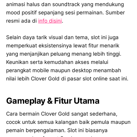
animasi halus dan soundtrack yang mendukung
mood positif sepanjang sesi permainan. Sumber
resmi ada di
info disini
.
Selain daya tarik visual dan tema, slot ini juga
memperkuat eksistensinya lewat fitur menarik
yang menjanjikan peluang menang lebih tinggi.
Keunikan serta kemudahan akses melalui
perangkat mobile maupun desktop menambah
nilai lebih Clover Gold di pasar slot online saat ini.
Gameplay & Fitur Utama
Cara bermain Clover Gold sangat sederhana,
cocok untuk semua kalangan baik pemula maupun
pemain berpengalaman. Slot ini biasanya