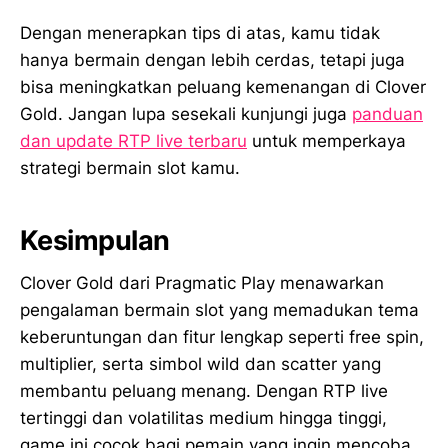
Dengan menerapkan tips di atas, kamu tidak
hanya bermain dengan lebih cerdas, tetapi juga
bisa meningkatkan peluang kemenangan di Clover
Gold. Jangan lupa sesekali kunjungi juga
panduan
dan update RTP live terbaru
untuk memperkaya
strategi bermain slot kamu.
Kesimpulan
Clover Gold dari Pragmatic Play menawarkan
pengalaman bermain slot yang memadukan tema
keberuntungan dan fitur lengkap seperti free spin,
multiplier, serta simbol wild dan scatter yang
membantu peluang menang. Dengan RTP live
tertinggi dan volatilitas medium hingga tinggi,
game ini cocok bagi pemain yang ingin mencoba