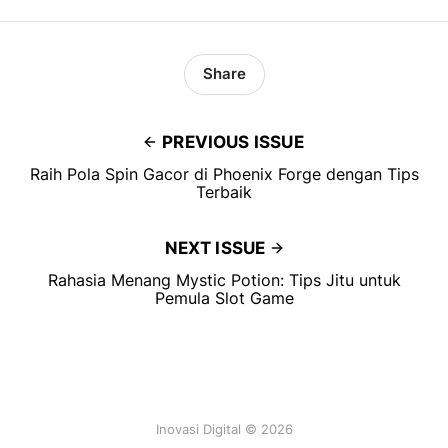
Share
PREVIOUS ISSUE
Raih Pola Spin Gacor di Phoenix Forge dengan Tips
Terbaik
NEXT ISSUE
Rahasia Menang Mystic Potion: Tips Jitu untuk
Pemula Slot Game
Inovasi Digital © 2026